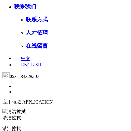
联系我们
联系方式
人才招聘
在线留言
中文
ENGLISH
0531-83328207
应用领域
APPLICATION
清洁擦拭
清洁擦拭