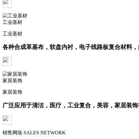
工业基材
工业基材
各种合成革基布，软盘内衬，电子线路板复合材料，
家居装饰
家居装饰
广泛应用于清洁，医疗，工业复合，美容，家居装饰
销售网络
SALES NETWORK