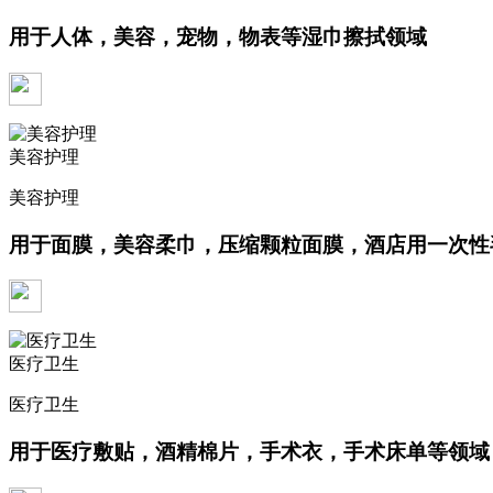
用于人体，美容，宠物，物表等湿巾擦拭领域
美容护理
美容护理
用于面膜，美容柔巾，压缩颗粒面膜，酒店用一次性
医疗卫生
医疗卫生
用于医疗敷贴，酒精棉片，手术衣，手术床单等领域