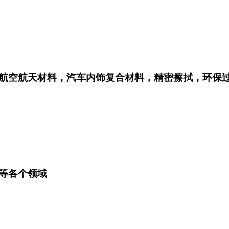
航空航天材料，汽车内饰复合材料，精密擦拭，环保
等各个领域