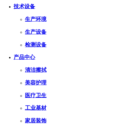
技术设备
生产环境
生产设备
检测设备
产品中心
清洁擦拭
美容护理
医疗卫生
工业基材
家居装饰