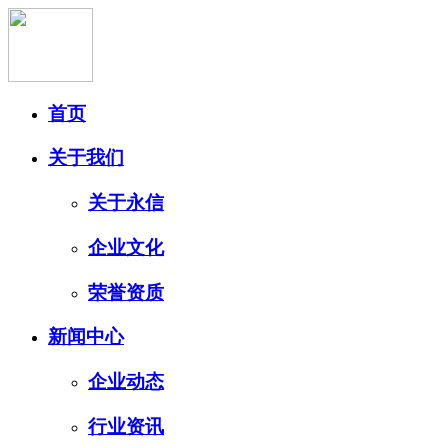
首页
关于我们
关于永信
企业文化
荣誉资质
新闻中心
企业动态
行业资讯