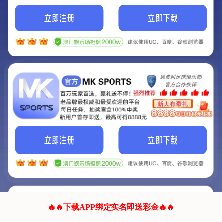
我们的网站正在建设.
它将是非常棒的网站.
更多资料
联系我们!