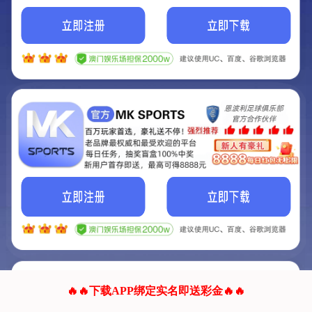
我们的网站正在建设.
它将是非常棒的网站.
更多资料
联系我们!