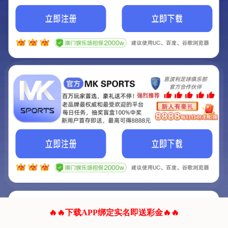
我们的网站正在建设.
它将是非常棒的网站.
更多资料
联系我们!