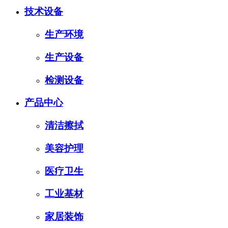
技术设备
生产环境
生产设备
检测设备
产品中心
清洁擦拭
美容护理
医疗卫生
工业基材
家居装饰