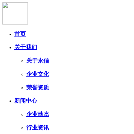
首页
关于我们
关于永信
企业文化
荣誉资质
新闻中心
企业动态
行业资讯