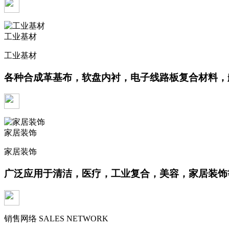
工业基材
工业基材
各种合成革基布，软盘内衬，电子线路板复合材料，
家居装饰
家居装饰
广泛应用于清洁，医疗，工业复合，美容，家居装饰
销售网络
SALES NETWORK