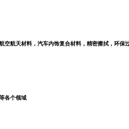
航空航天材料，汽车内饰复合材料，精密擦拭，环保
等各个领域