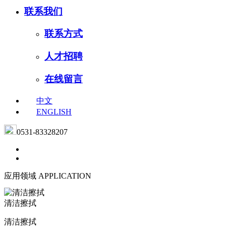
联系我们
联系方式
人才招聘
在线留言
中文
ENGLISH
0531-83328207
应用领域
APPLICATION
清洁擦拭
清洁擦拭