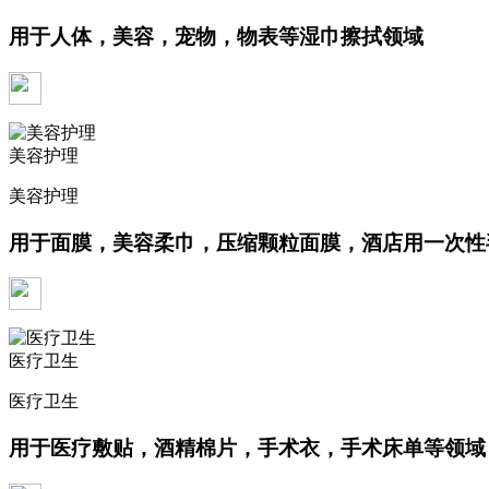
用于人体，美容，宠物，物表等湿巾擦拭领域
美容护理
美容护理
用于面膜，美容柔巾，压缩颗粒面膜，酒店用一次性
医疗卫生
医疗卫生
用于医疗敷贴，酒精棉片，手术衣，手术床单等领域